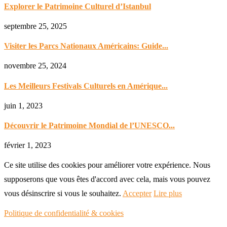
Explorer le Patrimoine Culturel d’Istanbul
septembre 25, 2025
Visiter les Parcs Nationaux Américains: Guide...
novembre 25, 2024
Les Meilleurs Festivals Culturels en Amérique...
juin 1, 2023
Découvrir le Patrimoine Mondial de l’UNESCO...
février 1, 2023
Ce site utilise des cookies pour améliorer votre expérience. Nous
supposerons que vous êtes d'accord avec cela, mais vous pouvez
vous désinscrire si vous le souhaitez.
Accepter
Lire plus
Politique de confidentialité & cookies