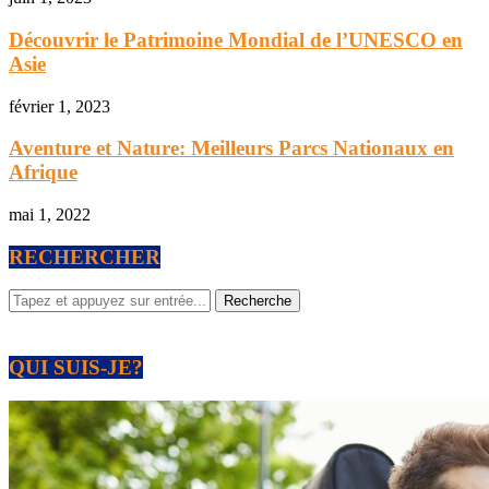
Découvrir le Patrimoine Mondial de l’UNESCO en
Asie
février 1, 2023
Aventure et Nature: Meilleurs Parcs Nationaux en
Afrique
mai 1, 2022
RECHERCHER
QUI SUIS-JE?