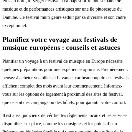
Plus au nord, le Sziget Festival à Budapest offre une semaine de
musique et de performances artistiques sur une île pittoresque du
Danube. Ce festival multi-genre séduit par sa diversité et son cadre
exceptionnel.
Planifiez votre voyage aux festivals de
musique européens : conseils et astuces
Planifier un voyage à un festival de musique en Europe nécessite
quelques préparations pour une expérience optimale. Premièrement,
pensez à acheter vos billets à l’avance, car beaucoup de ces festivals
affichent complet des mois avant leur commencement. Informez-
vous sur les options de logement à proximité des sites du festival,
que ce soit des campings ou des hôtels, pour garantir votre confort.
Il est aussi judicieux de vérifier les règlements locaux et les services
disponibles sur place, comme les consignes et les points d’eau.
Préparez un itinéraire flexible qui vous permettra de profiter de la