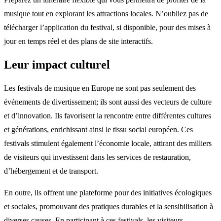
musique tout en explorant les attractions locales. N’oubliez pas de
télécharger l’application du festival, si disponible, pour des mises à
jour en temps réel et des plans de site interactifs.
Leur impact culturel
Les festivals de musique en Europe ne sont pas seulement des
événements de divertissement; ils sont aussi des vecteurs de culture
et d’innovation. Ils favorisent la rencontre entre différentes cultures
et générations, enrichissant ainsi le tissu social européen. Ces
festivals stimulent également l’économie locale, attirant des milliers
de visiteurs qui investissent dans les services de restauration,
d’hébergement et de transport.
En outre, ils offrent une plateforme pour des initiatives écologiques
et sociales, promouvant des pratiques durables et la sensibilisation à
diverses causes. En participant à ces festivals, les visiteurs