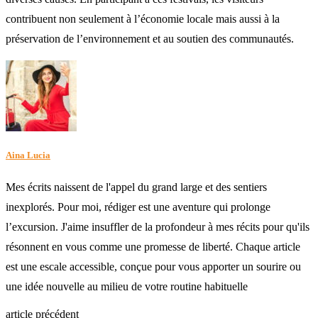
contribuent non seulement à l’économie locale mais aussi à la
préservation de l’environnement et au soutien des communautés.
Aina Lucia
Mes écrits naissent de l'appel du grand large et des sentiers
inexplorés. Pour moi, rédiger est une aventure qui prolonge
l’excursion. J'aime insuffler de la profondeur à mes récits pour qu'ils
résonnent en vous comme une promesse de liberté. Chaque article
est une escale accessible, conçue pour vous apporter un sourire ou
une idée nouvelle au milieu de votre routine habituelle
article précédent