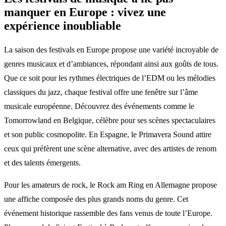
manquer en Europe : vivez une
expérience inoubliable
La saison des festivals en Europe propose une variété incroyable de
genres musicaux et d’ambiances, répondant ainsi aux goûts de tous.
Que ce soit pour les rythmes électriques de l’EDM ou les mélodies
classiques du jazz, chaque festival offre une fenêtre sur l’âme
musicale européenne. Découvrez des événements comme le
Tomorrowland en Belgique, célèbre pour ses scènes spectaculaires
et son public cosmopolite. En Espagne, le Primavera Sound attire
ceux qui préfèrent une scène alternative, avec des artistes de renom
et des talents émergents.
Pour les amateurs de rock, le Rock am Ring en Allemagne propose
une affiche composée des plus grands noms du genre. Cet
événement historique rassemble des fans venus de toute l’Europe.