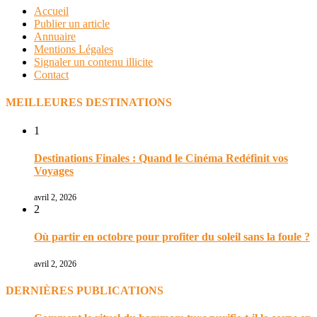
Accueil
Publier un article
Annuaire
Mentions Légales
Signaler un contenu illicite
Contact
MEILLEURES DESTINATIONS
1
Destinations Finales : Quand le Cinéma Redéfinit vos
Voyages
avril 2, 2026
2
Où partir en octobre pour profiter du soleil sans la foule ?
avril 2, 2026
DERNIÈRES PUBLICATIONS